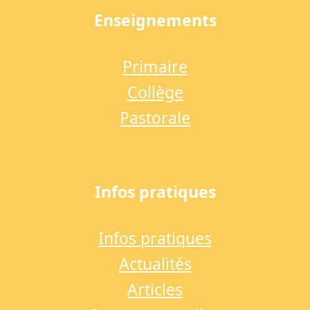
Enseignements
Primaire
Collège
Pastorale
Infos pratiques
Infos pratiques
Actualités
Articles