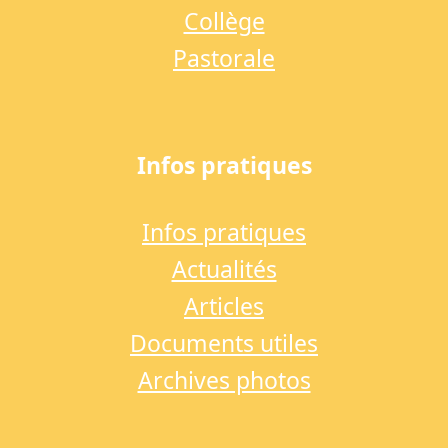
Collège
Pastorale
Infos pratiques
Infos pratiques
Actualités
Articles
Documents utiles
Archives photos