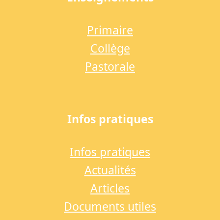
Primaire
Collège
Pastorale
Infos pratiques
Infos pratiques
Actualités
Articles
Documents utiles