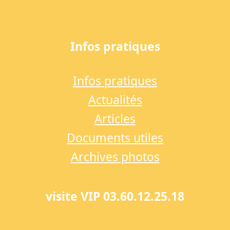
Infos pratiques
Infos pratiques
Actualités
Articles
Documents utiles
Archives photos
visite VIP 03.60.12.25.18