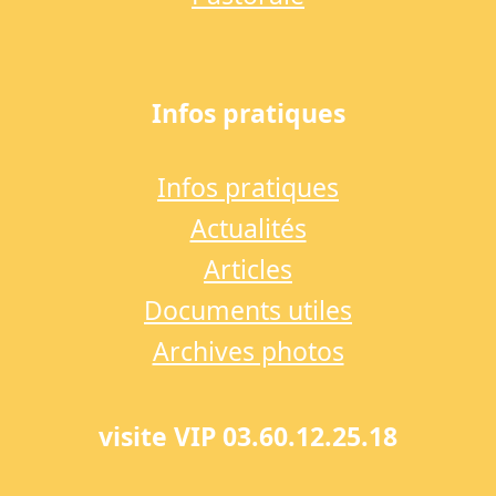
Infos pratiques
Infos pratiques
Actualités
Articles
Documents utiles
Archives photos
visite VIP 03.60.12.25.18