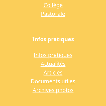
Collège
Pastorale
Infos pratiques
Infos pratiques
Actualités
Articles
Documents utiles
Archives photos