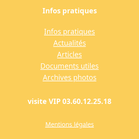
Infos pratiques
Infos pratiques
Actualités
Articles
Documents utiles
Archives photos
visite VIP 03.60.12.25.18
Mentions légales