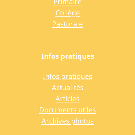
Primaire
Collège
Pastorale
Infos pratiques
Infos pratiques
Actualités
Articles
Documents utiles
Archives photos