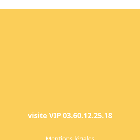
visite VIP 03.60.12.25.18
Mentions légales