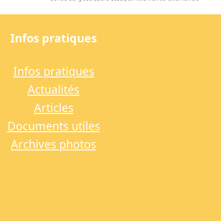
next
post:
Infos pratiques
Infos pratiques
Actualités
Articles
Documents utiles
Archives photos