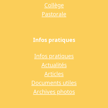
Collège
Pastorale
Infos pratiques
Infos pratiques
Actualités
Articles
Documents utiles
Archives photos