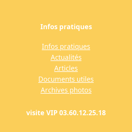
Infos pratiques
Infos pratiques
Actualités
Articles
Documents utiles
Archives photos
visite VIP 03.60.12.25.18