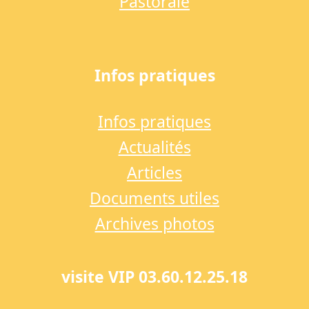
Pastorale
Infos pratiques
Infos pratiques
Actualités
Articles
Documents utiles
Archives photos
visite VIP 03.60.12.25.18