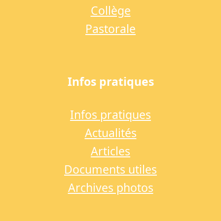
Collège
Pastorale
Infos pratiques
Infos pratiques
Actualités
Articles
Documents utiles
Archives photos