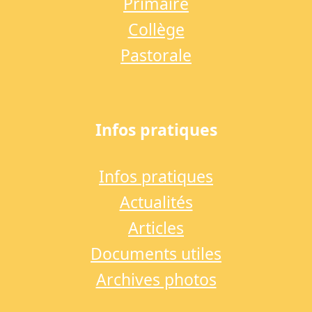
Primaire
Collège
Pastorale
Infos pratiques
Infos pratiques
Actualités
Articles
Documents utiles
Archives photos