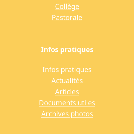
Collège
Pastorale
Infos pratiques
Infos pratiques
Actualités
Articles
Documents utiles
Archives photos