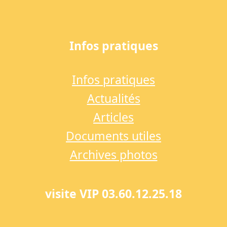
Infos pratiques
Infos pratiques
Actualités
Articles
Documents utiles
Archives photos
visite VIP 03.60.12.25.18