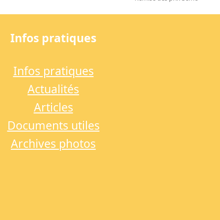
next
post:
Infos pratiques
Infos pratiques
Actualités
Articles
Documents utiles
Archives photos