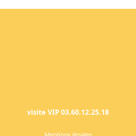
visite VIP 03.60.12.25.18
Mentions légales