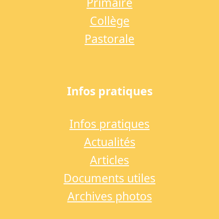
Primaire
Collège
Pastorale
Infos pratiques
Infos pratiques
Actualités
Articles
Documents utiles
Archives photos