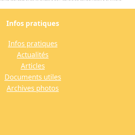
Infos pratiques
Infos pratiques
Actualités
Articles
Documents utiles
Archives photos