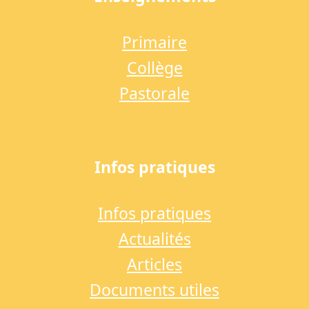
Primaire
Collège
Pastorale
Infos pratiques
Infos pratiques
Actualités
Articles
Documents utiles