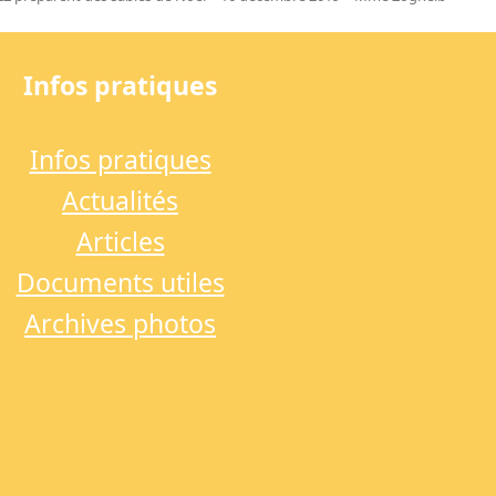
Infos pratiques
Infos pratiques
Actualités
Articles
Documents utiles
Archives photos