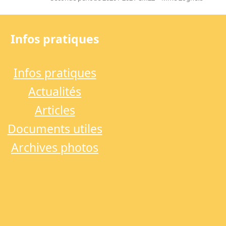
next
post:
Infos pratiques
Infos pratiques
Actualités
Articles
Documents utiles
Archives photos