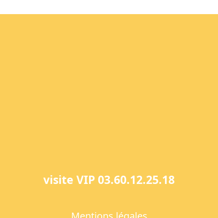
visite VIP 03.60.12.25.18
Mentions légales