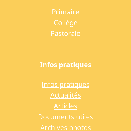
Primaire
Collège
Pastorale
Infos pratiques
Infos pratiques
Actualités
Articles
Documents utiles
Archives photos