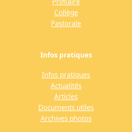
Primaire
Collège
Pastorale
Infos pratiques
Infos pratiques
Actualités
Articles
Documents utiles
Archives photos