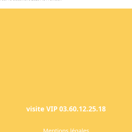
visite VIP 03.60.12.25.18
Mentions légales