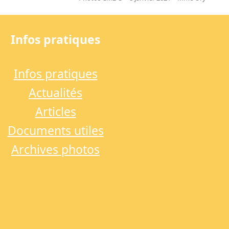
next
post:
Infos pratiques
Infos pratiques
Actualités
Articles
Documents utiles
Archives photos