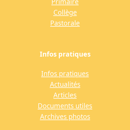
Primaire
Collège
Pastorale
Infos pratiques
Infos pratiques
Actualités
Articles
Documents utiles
Archives photos