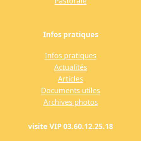
Pastorale
Infos pratiques
Infos pratiques
Actualités
Articles
Documents utiles
Archives photos
visite VIP 03.60.12.25.18