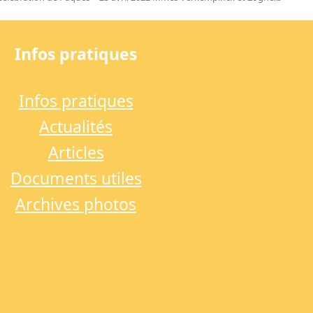
next
ost:
Infos pratiques
Infos pratiques
Actualités
Articles
Documents utiles
Archives photos