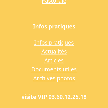
Pastorale
Infos pratiques
Infos pratiques
Actualités
Articles
Documents utiles
Archives photos
visite VIP 03.60.12.25.18