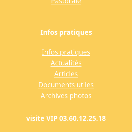
Pastorale
Infos pratiques
Infos pratiques
Actualités
Articles
Documents utiles
Archives photos
visite VIP 03.60.12.25.18