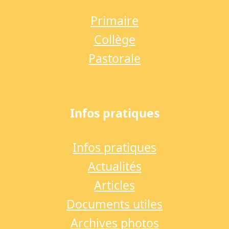
Primaire
Collège
Pastorale
Infos pratiques
Infos pratiques
Actualités
Articles
Documents utiles
Archives photos