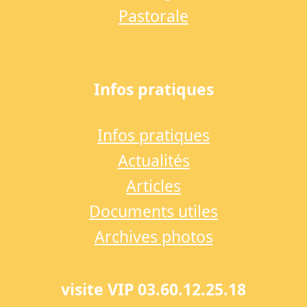
Pastorale
Infos pratiques
Infos pratiques
Actualités
Articles
Documents utiles
Archives photos
visite VIP 03.60.12.25.18