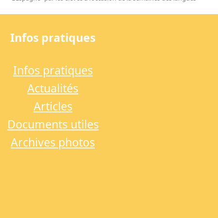
next
post:
Infos pratiques
Infos pratiques
Actualités
Articles
Documents utiles
Archives photos