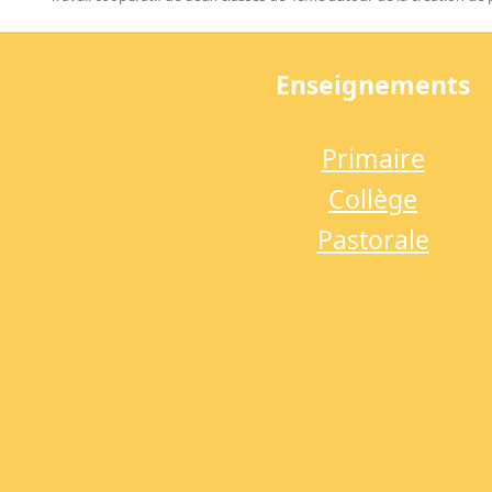
previous
post:
Enseignements
Primaire
Collège
Pastorale