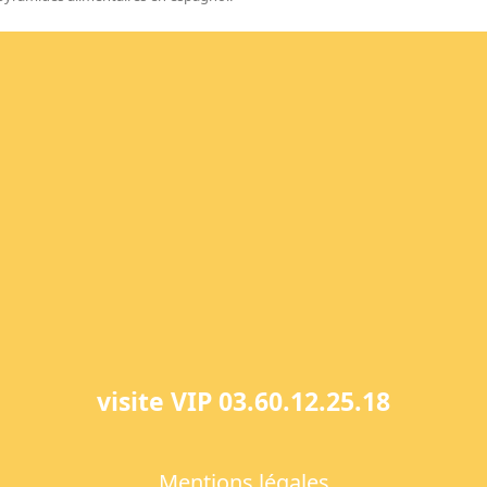
visite VIP 03.60.12.25.18
Mentions légales