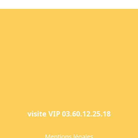
visite VIP 03.60.12.25.18
Mentions légales