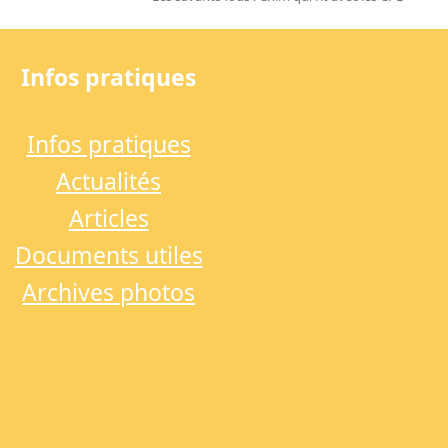
next
post:
Infos pratiques
Infos pratiques
Actualités
Articles
Documents utiles
Archives photos