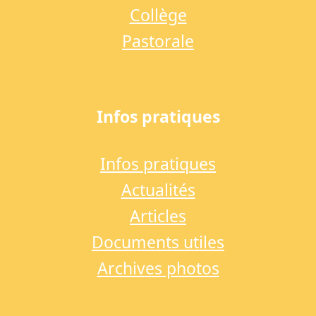
Collège
Pastorale
Infos pratiques
Infos pratiques
Actualités
Articles
Documents utiles
Archives photos