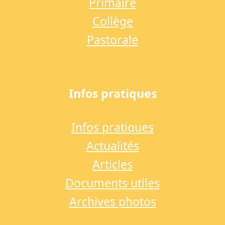
Primaire
Collège
Pastorale
Infos pratiques
Infos pratiques
Actualités
Articles
Documents utiles
Archives photos