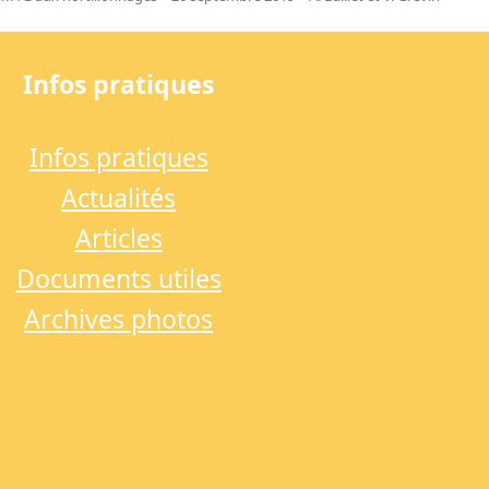
Infos pratiques
Infos pratiques
Actualités
Articles
Documents utiles
Archives photos