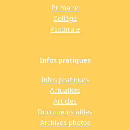
Primaire
Collège
Pastorale
Infos pratiques
Infos pratiques
Actualités
Articles
Documents utiles
Archives photos