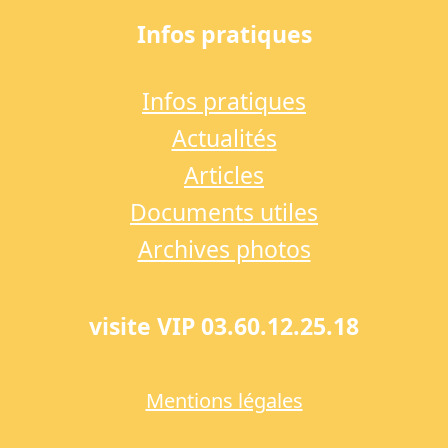
Infos pratiques
Infos pratiques
Actualités
Articles
Documents utiles
Archives photos
visite VIP 03.60.12.25.18
Mentions légales