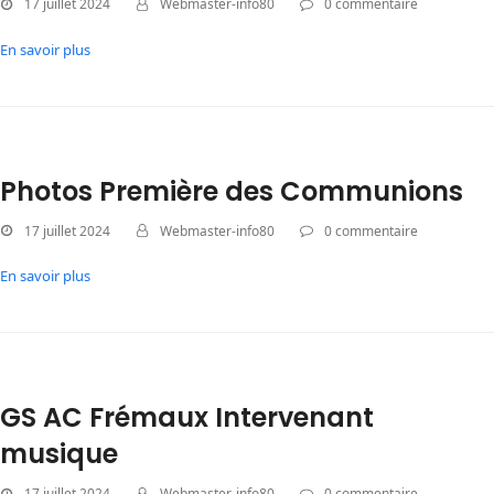
17 juillet 2024
Webmaster-info80
0 commentaire
En savoir plus
Photos Première des Communions
17 juillet 2024
Webmaster-info80
0 commentaire
En savoir plus
GS AC Frémaux Intervenant
musique
17 juillet 2024
Webmaster-info80
0 commentaire