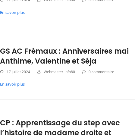
En savoir plus
GS AC Frémaux : Anniversaires mai
Anthime, Valentine et Séja
17 juillet 2024
Webmaster-info80
0 commentaire
En savoir plus
CP : Apprentissage du step avec
l’histoire de madame droite et