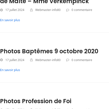
de Malte – Mme Verkempinck
17 juillet 2024
Webmaster-info80
0 commentaire
En savoir plus
Photos Baptêmes 9 octobre 2020
17 juillet 2024
Webmaster-info80
0 commentaire
En savoir plus
Photos Profession de Foi