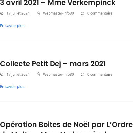
3 avril 2021 – Mme Verkempinck
17 juillet 2024
Webmaster-info80
0 commentaire
En savoir plus
Collecte Petit Dej – mars 2021
17 juillet 2024
Webmaster-info80
0 commentaire
En savoir plus
Opération Boites de Noël par L’Ordre