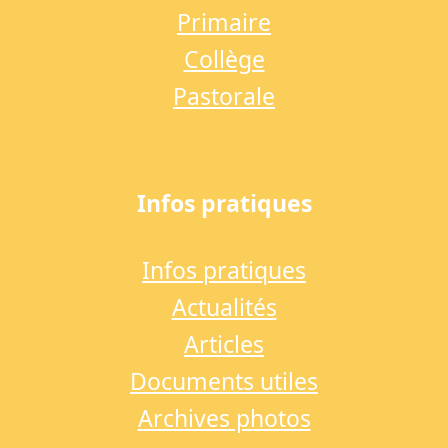
Primaire
Collège
Pastorale
Infos pratiques
Infos pratiques
Actualités
Articles
Documents utiles
Archives photos