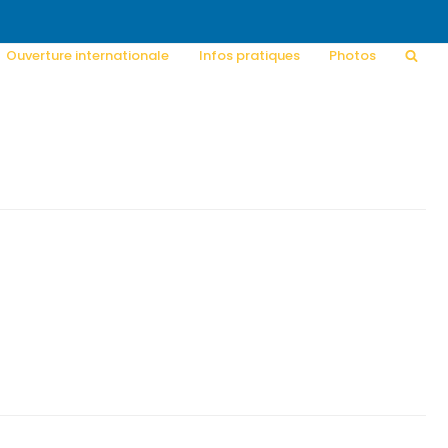
Ouverture internationale
Infos pratiques
Photos