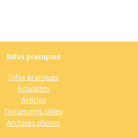
Infos pratiques
Infos pratiques
Actualités
Articles
Documents utiles
Archives photos