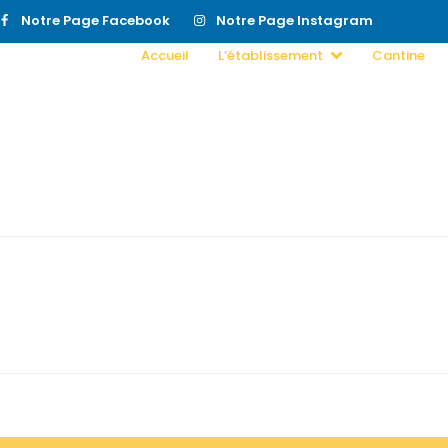
Notre Page Facebook
Notre Page Instagram
Accueil
L’établissement
Cantine