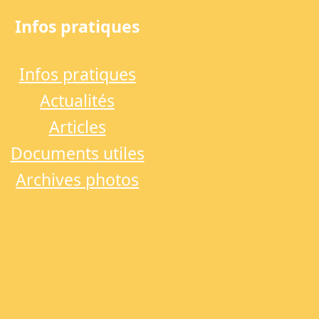
Infos pratiques
Infos pratiques
Actualités
Articles
Documents utiles
Archives photos