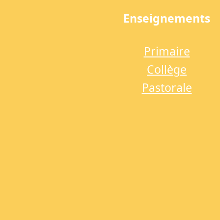
Enseignements
Primaire
Collège
Pastorale