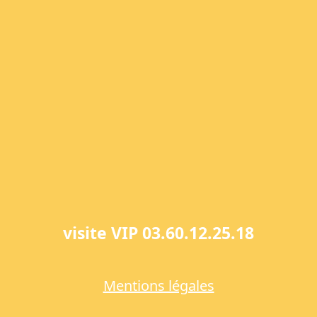
visite VIP 03.60.12.25.18
Mentions légales