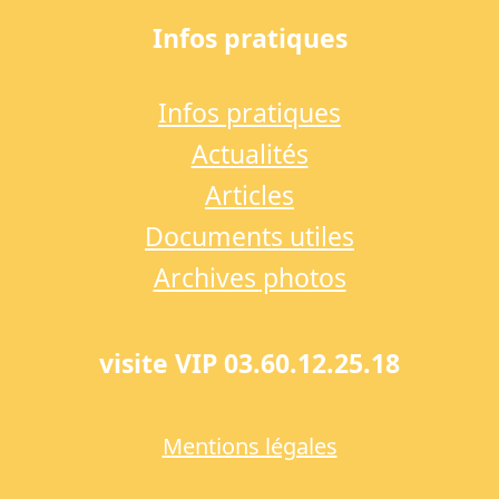
Infos pratiques
Infos pratiques
Actualités
Articles
Documents utiles
Archives photos
visite VIP 03.60.12.25.18
Mentions légales