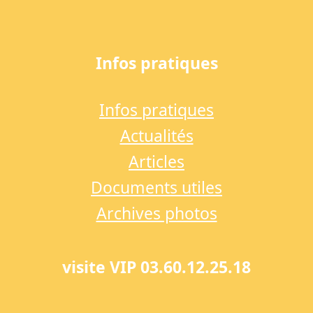
Infos pratiques
Infos pratiques
Actualités
Articles
Documents utiles
Archives photos
visite VIP 03.60.12.25.18