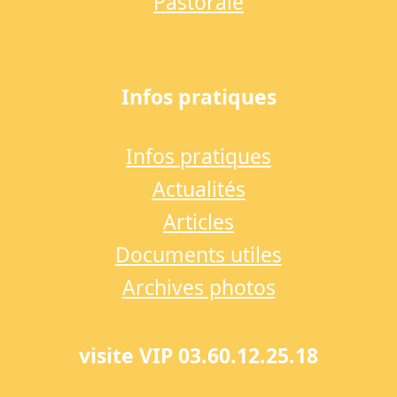
Pastorale
Infos pratiques
Infos pratiques
Actualités
Articles
Documents utiles
Archives photos
visite VIP 03.60.12.25.18