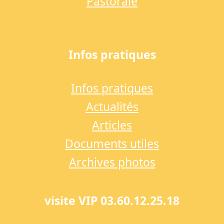
Pastorale
Infos pratiques
Infos pratiques
Actualités
Articles
Documents utiles
Archives photos
visite VIP 03.60.12.25.18