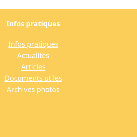
next
post:
Infos pratiques
Infos pratiques
Actualités
Articles
Documents utiles
Archives photos