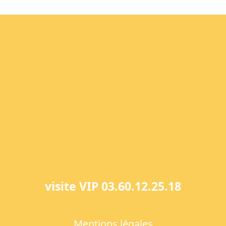
visite VIP 03.60.12.25.18
Mentions légales