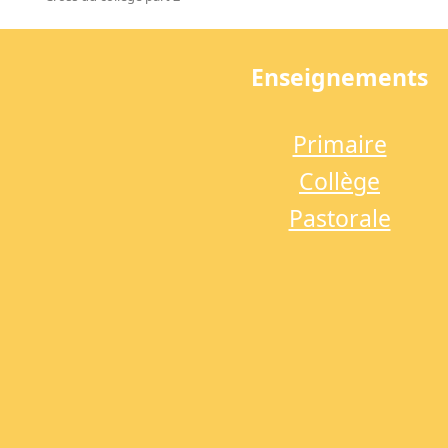
previous
post:
Enseignements
Primaire
Collège
Pastorale