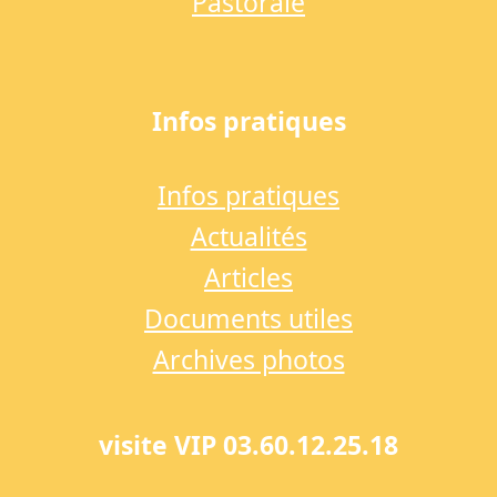
Pastorale
Infos pratiques
Infos pratiques
Actualités
Articles
Documents utiles
Archives photos
visite VIP 03.60.12.25.18