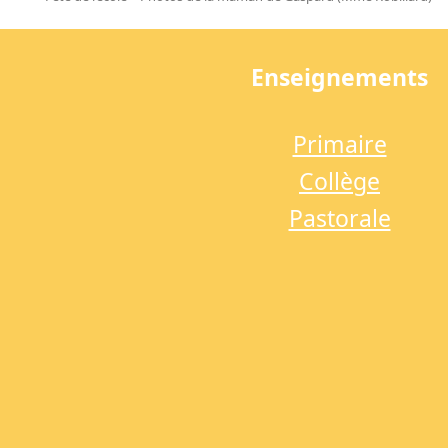
previous
post:
Enseignements
Primaire
Collège
Pastorale