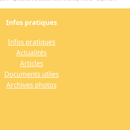
Infos pratiques
Infos pratiques
Actualités
Articles
Documents utiles
Archives photos