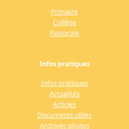
Primaire
Collège
Pastorale
Infos pratiques
Infos pratiques
Actualités
Articles
Documents utiles
Archives photos